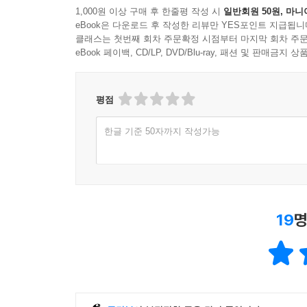
1,000원 이상 구매 후 한줄평 작성 시
일반회원 50원, 마니
eBook은 다운로드 후 작성한 리뷰만 YES포인트 지급됩니
클래스는 첫번째 회차 주문확정 시점부터 마지막 회차 주문
eBook 페이백, CD/LP, DVD/Blu-ray, 패션 및 판매금
평점
한글 기준 50자까지 작성가능
19
명