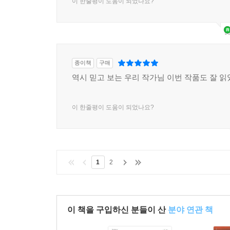
이 한줄평이 도움이 되었나요?
종이책
구매
역시 믿고 보는 우리 작가님 이번 작품도 잘 읽
이 한줄평이 도움이 되었나요?
1
2
이 책을 구입하신 분들이 산
분야 연관 책