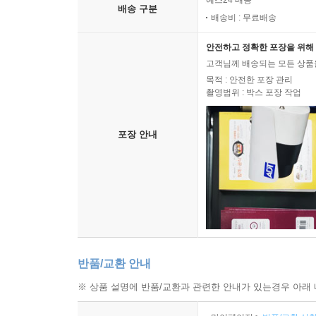
예스24 배송
배송 구분
배송비 : 무료배송
안전하고 정확한 포장을 위해 
고객님께 배송되는 모든 상품을
목적 : 안전한 포장 관리
촬영범위 : 박스 포장 작업
포장 안내
반품/교환 안내
※ 상품 설명에 반품/교환과 관련한 안내가 있는경우 아래 