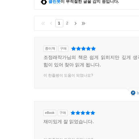
클린봇
이 부적절한 글을 감지 중입니다.
1
2
종이책
구매
조정래작가님의 책은 쉽게 읽히지만 깊게 생
힘이 있어 찾아 읽게 됩니다.
이 한줄평이 도움이 되었나요?
b
eBook
구매
재미있게 잘 읽었습니다.