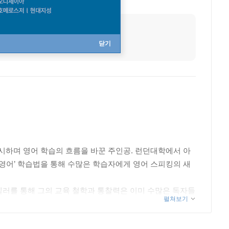
닫기
제시하며 영어 학습의 흐름을 바꾼 주인공. 런던대학에서 아
리영어’ 학습법을 통해 수많은 학습자에게 영어 스피킹의 새
셀러를 통해 그의 교육 철학과 통찰력은 이미 수많은 독자들
펼쳐보기
 체계로 진화했다. 그는 우리말과 영어의 구조적 차이를 단
수 있는 ‘응용의 힘’을 강조한다. 또한 AIabc(AI 외국