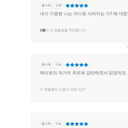
종이책
구매
내가 기증한 나는 어디로 사라지는 가? 에 대한
1명
이 이 한줄평을 추천합니다.
종이책
구매
메리로치 작가의 위트에 감탄하면서 읽었어요.
이 한줄평이 도움이 되었나요?
종이책
구매