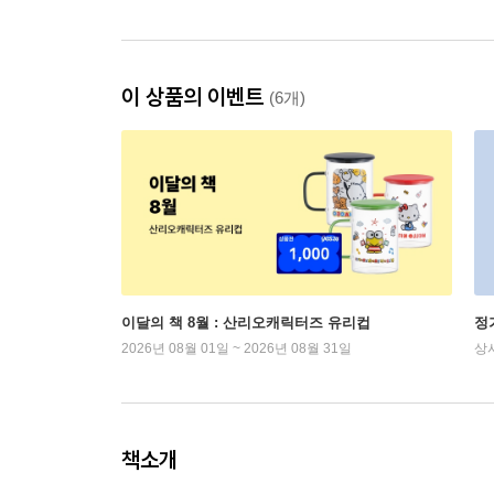
이 상품의 이벤트
(6개)
이달의 책 8월 : 산리오캐릭터즈 유리컵
정
2026년 08월 01일 ~ 2026년 08월 31일
상
책소개