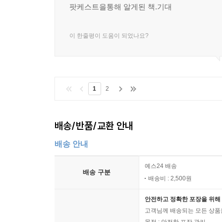
팟케스트을통해 알게된 책.기대
이 한줄평이 도움이 되었나요?
1
2
배송/반품/교환 안내
배송 안내
예스24 배송
배송 구분
배송비 : 2,500원
안전하고 정확한 포장을 위해 
고객님께 배송되는 모든 상품을