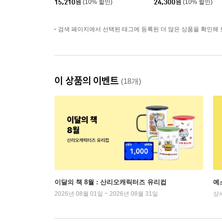
15,210
원
(10% 할인)
24,300
원
(10% 할인)
검색 페이지에서 선택된 태그에 등록된 더 많은 상품을 확인해 
이 상품의 이벤트
(18개)
이달의 책 8월 : 산리오캐릭터즈 유리컵
예
2026년 08월 01일 ~ 2026년 08월 31일
상