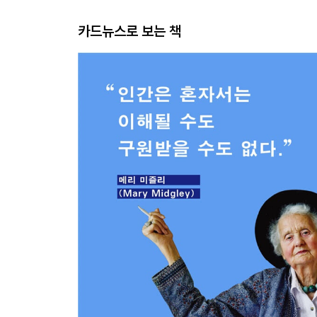
카드뉴스로 보는 책