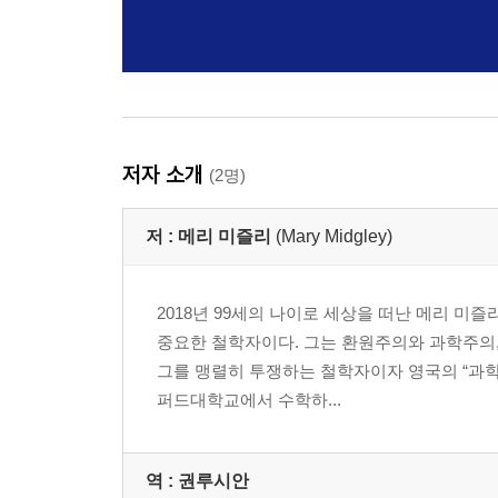
저자 소개
(2명)
저 :
메리 미즐리
(Mary Midgley)
2018년 99세의 나이로 세상을 떠난 메리 미
중요한 철학자이다. 그는 환원주의와 과학주의
그를 맹렬히 투쟁하는 철학자이자 영국의 “과학
퍼드대학교에서 수학하...
역 :
권루시안