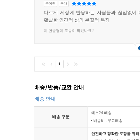
종이책
구매
다르게 세상에 반응하는 사람들과 끊임없이 
활발한 인간적 삶의 본질적 특징
이 한줄평이 도움이 되었나요?
1
배송/반품/교환 안내
배송 안내
예스24 배송
배송 구분
배송비 : 무료배송
안전하고 정확한 포장을 위해 