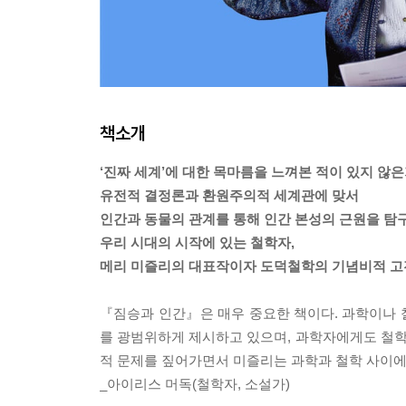
책소개
‘진짜 세계’에 대한 목마름을 느껴본 적이 있지 않은
유전적 결정론과 환원주의적 세계관에 맞서
인간과 동물의 관계를 통해 인간 본성의 근원을 탐
우리 시대의 시작에 있는 철학자,
메리 미즐리의 대표작이자 도덕철학의 기념비적 고
『짐승과 인간』은 매우 중요한 책이다. 과학이나 
를 광범위하게 제시하고 있으며, 과학자에게도 철
적 문제를 짚어가면서 미즐리는 과학과 철학 사이에
_아이리스 머독(철학자, 소설가)