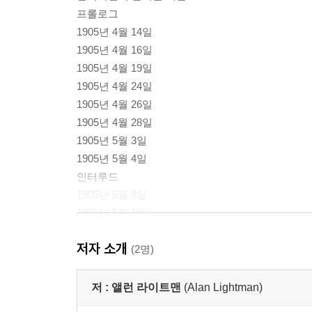
프롤로그
1905년 4월 14일
1905년 4월 16일
1905년 4월 19일
1905년 4월 24일
1905년 4월 26일
1905년 4월 28일
1905년 5월 3일
1905년 5월 4일
인터루드
1905년 5월 8일
1905년 5월 10일
1905년 5월 11일
저자 소개
1905년 5월 14일
(2명)
1905년 5월 15일
1905년 5월 20일
저 :
앨런 라이트맨
(Alan Lightman)
1905년 5월 22일