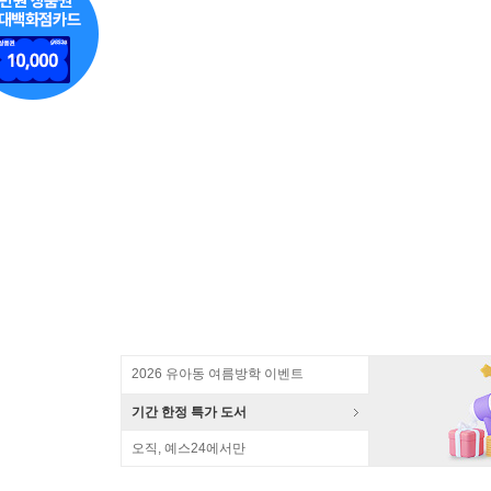
2026 유아동 여름방학 이벤트
기간 한정 특가 도서
오직, 예스24에서만