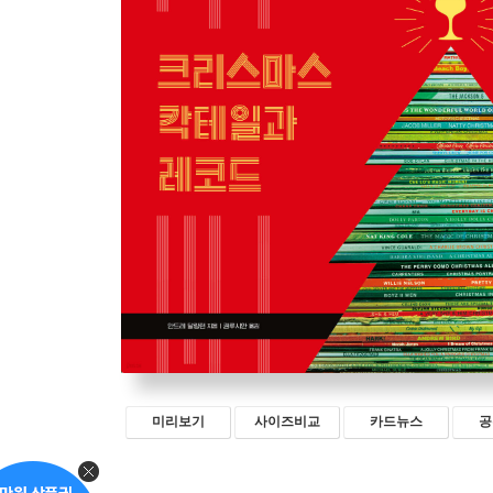
미리보기
사이즈비교
카드뉴스
공