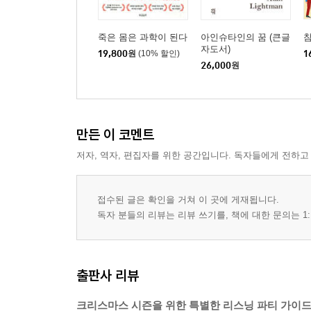
죽은 몸은 과학이 된다
아인슈타인의 꿈 (큰글
참
자도서)
19,800
원
(10% 할인)
1
26,000
원
만든 이 코멘트
저자, 역자, 편집자를 위한 공간입니다. 독자들에게 전하고
접수된 글은 확인을 거쳐 이 곳에 게재됩니다.
독자 분들의 리뷰는 리뷰 쓰기를, 책에 대한 문의는 1:
출판사 리뷰
크리스마스 시즌을 위한 특별한 리스닝 파티 가이드