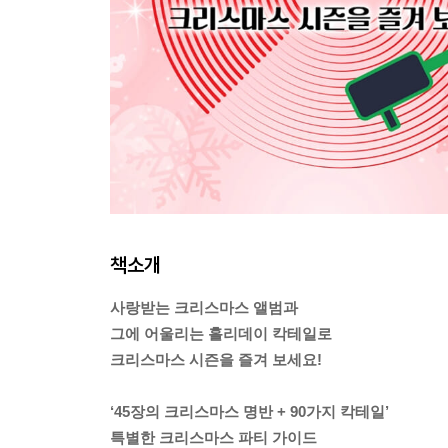
책소개
사랑받는 크리스마스 앨범과
그에 어울리는 홀리데이 칵테일로
크리스마스 시즌을 즐겨 보세요!
‘45장의 크리스마스 명반 + 90가지 칵테일’
특별한 크리스마스 파티 가이드