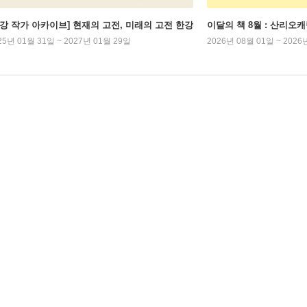
한강 작가 아카이브] 현재의 고전, 미래의 고전 한강
이달의 책 8월 : 산리오
25년 01월 31일 ~ 2027년 01월 29일
2026년 08월 01일 ~ 2026