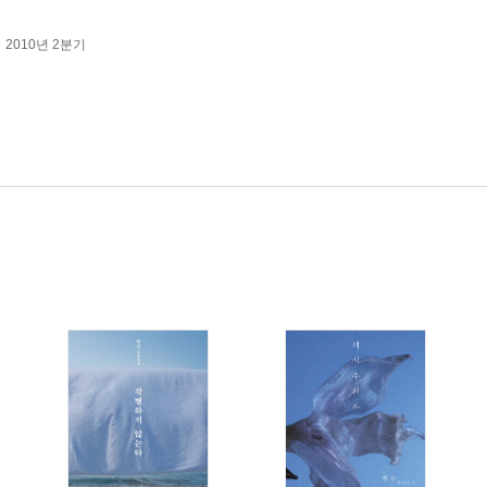
2010년 2분기