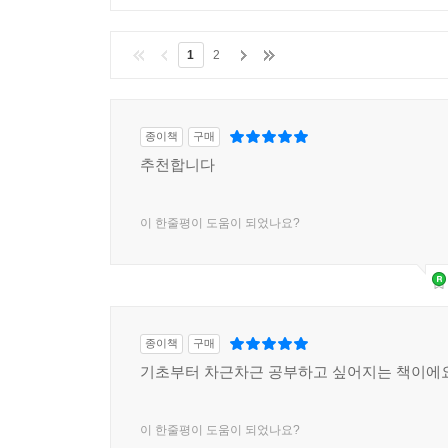
1
2
종이책
구매
추천합니다
이 한줄평이 도움이 되었나요?
종이책
구매
기초부터 차근차근 공부하고 싶어지는 책이에요
이 한줄평이 도움이 되었나요?