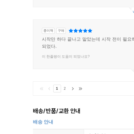
종이책
구매
시작만 하다 끝나고 말았는데 시작 전이 필요
되었다.
이 한줄평이 도움이 되었나요?
1
2
배송/반품/교환 안내
배송 안내