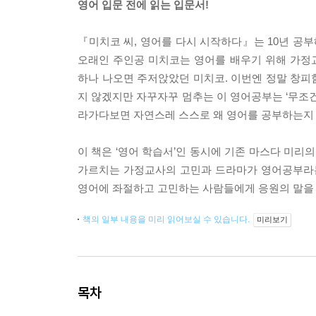
영어 입문 전에 읽는 입문서!
『미치코 씨, 영어를 다시 시작하다』는 10년 공부
오래인 주인공 미치코는 영어를 배우기 위해 가정교
하나 나오면 주저앉았던 미치코. 이번엔 정말 창피
지 않겠지만 자꾸자꾸 멈추는 이 영어공부는 ‘무조건
라가다보면 자연스레 스스로 왜 영어를 공부하는지 
이 책은 ‘영어 학습서’인 동시에 기존 마스다 미리
가르치는 가정교사의 고민과 드라마가 영어공부라는
영어에 좌절하고 고민하는 사람들에게 응원의 말을 
책의 일부 내용을 미리 읽어보실 수 있습니다.
미리보기
목차