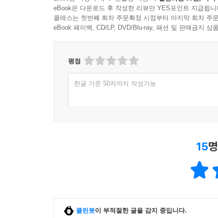
eBook은 다운로드 후 작성한 리뷰만 YES포인트 지급됩니
클래스는 첫번째 회차 주문확정 시점부터 마지막 회차 주문
eBook 페이백, CD/LP, DVD/Blu-ray, 패션 및 판매금
평점
한글 기준 50자까지 작성가능
15
명
클린봇
이 부적절한 글을 감지 중입니다.