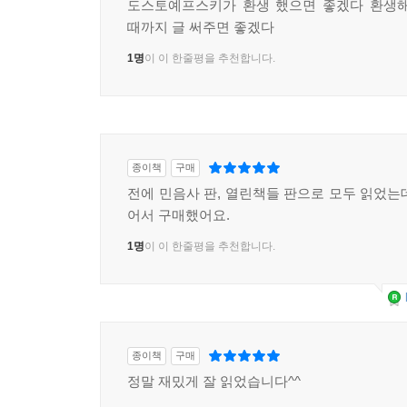
도스토예프스키가 환생 했으면 좋겠다 환생해
때까지 글 써주면 좋겠다
1명
이 이 한줄평을 추천합니다.
종이책
구매
전에 민음사 판, 열린책들 판으로 모두 읽었는
어서 구매했어요.
1명
이 이 한줄평을 추천합니다.
종이책
구매
정말 재밌게 잘 읽었습니다^^