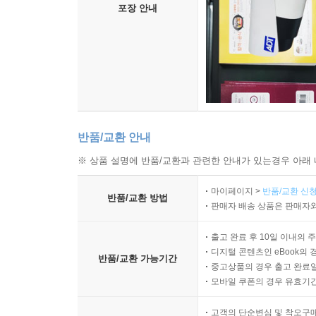
포장 안내
반품/교환 안내
※ 상품 설명에 반품/교환과 관련한 안내가 있는경우 아래 
마이페이지 >
반품/교환 신청
반품/교환 방법
판매자 배송 상품은 판매자와
출고 완료 후 10일 이내의 
디지털 콘텐츠인 eBook의 
반품/교환 가능기간
중고상품의 경우 출고 완료일
모바일 쿠폰의 경우 유효기간(
고객의 단순변심 및 착오구