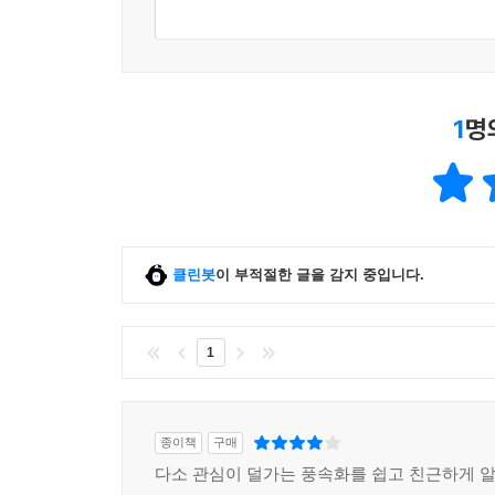
1
명
클린봇
이 부적절한 글을 감지 중입니다.
1
종이책
구매
다소 관심이 덜가는 풍속화를 쉽고 친근하게 