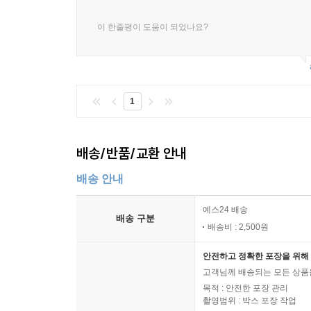
이 한줄평이 도움이 되었나요?
1
배송/반품/교환 안내
배송 안내
예스24 배송
배송 구분
배송비 : 2,500원
안전하고 정확한 포장을 위해 
고객님께 배송되는 모든 상품을
목적 : 안전한 포장 관리
촬영범위 : 박스 포장 작업