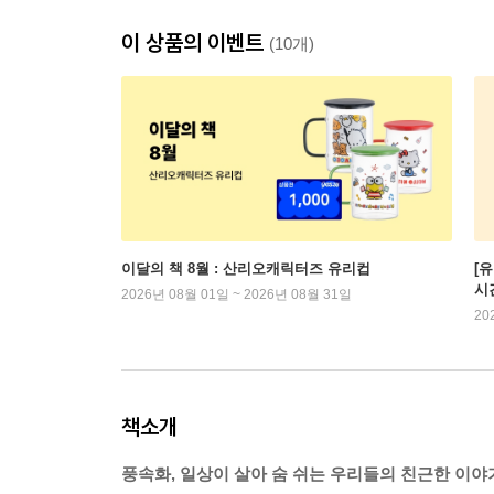
이 상품의 이벤트
(10개)
이달의 책 8월 : 산리오캐릭터즈 유리컵
[
시
2026년 08월 01일 ~ 2026년 08월 31일
20
책소개
풍속화, 일상이 살아 숨 쉬는 우리들의 친근한 이야