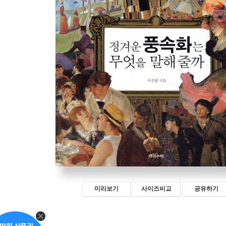
미리보기
사이즈비교
공유하기