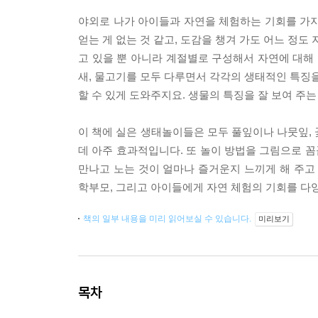
야외로 나가 아이들과 자연을 체험하는 기회를 가지
얻는 게 없는 것 같고, 도감을 챙겨 가도 어느 정도
고 있을 뿐 아니라 계절별로 구성해서 자연에 대해 
새, 물고기를 모두 다루면서 각각의 생태적인 특징을
할 수 있게 도와주지요. 생물의 특징을 잘 보여 주
이 책에 실은 생태놀이들은 모두 풀잎이나 나뭇잎, 
데 아주 효과적입니다. 또 놀이 방법을 그림으로 꼼
만나고 노는 것이 얼마나 즐거운지 느끼게 해 주고
학부모, 그리고 아이들에게 자연 체험의 기회를 다
책의 일부 내용을 미리 읽어보실 수 있습니다.
미리보기
목차