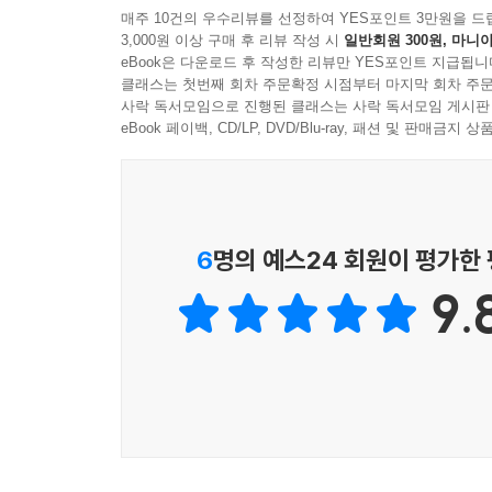
매주 10건의 우수리뷰를 선정하여 YES포인트 3만원을 드
3,000원 이상 구매 후 리뷰 작성 시
일반회원 300원, 마니아
eBook은 다운로드 후 작성한 리뷰만 YES포인트 지급됩니
클래스는 첫번째 회차 주문확정 시점부터 마지막 회차 주문
사락 독서모임으로 진행된 클래스는 사락 독서모임 게시판
eBook 페이백, CD/LP, DVD/Blu-ray, 패션 및 판매금
6
명의 예스24 회원이 평가한
9.