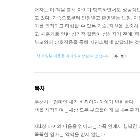
저자는 이 책을 통해 아이가 행복하면서도 성공적인 
고 있다. 가족으로부터 인정받고 환영받는 느낌, 자
이를 인정하고 타협할 수 있는 기술, 자신을 소중히
고 사춘기로 인한 심리적 갈등이 심해지기 전에, 즉
부모와의 상호작용을 통해 자연스럽게 발달되는 것
책의 일부 내용을 미리 읽어보실 수 있습니다.
미리보기
목차
추천사 _ 엄마인 내가 바뀌어야 아이가 변화한다
책을 시작하며 _ 세상 모든 부모들에게 보내는 편지
제1장 아이의 마음을 읽어라 _ 가족 안에서 행복한
똑똑한 엄마는 악역을 맡지 않는다