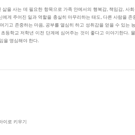
삶을 사는 데 필요한 항목으로 가족 안에서의 행복감, 책임감, 사회성
신에게 주어진 일과 역할을 충실히 마무리하는 태도, 다른 사람을 존
 여기고 존중하는 마음, 공부를 열심히 하고 성취감을 얻을 수 있는 
 초등학교 저학년 이전 단계에 심어주는 것이 좋다고 이야기한다. 물
임을 명심해야 한다.
 아이로 키우기