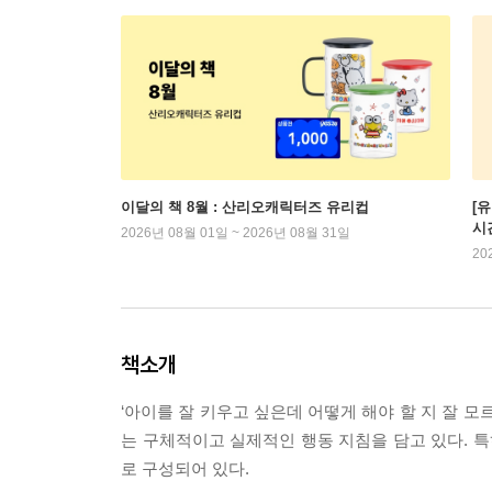
이달의 책 8월 : 산리오캐릭터즈 유리컵
[
시
2026년 08월 01일 ~ 2026년 08월 31일
20
책소개
‘아이를 잘 키우고 싶은데 어떻게 해야 할 지 잘 
는 구체적이고 실제적인 행동 지침을 담고 있다. 
로 구성되어 있다.