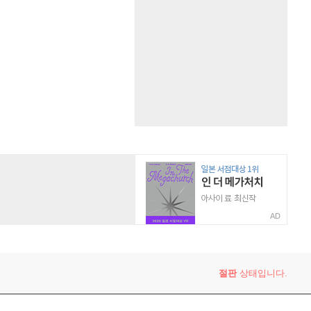
AD
절판
상태입니다.