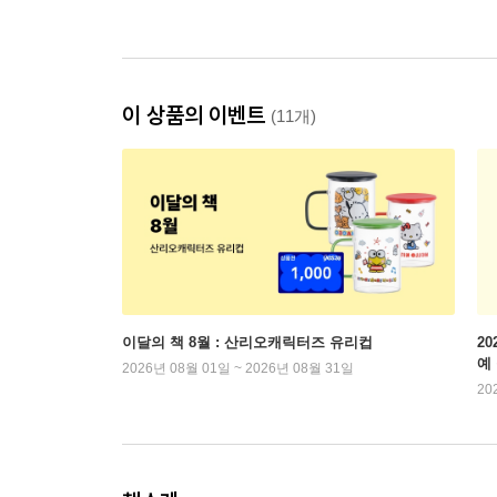
이 상품의 이벤트
(11개)
이달의 책 8월 : 산리오캐릭터즈 유리컵
2
예
2026년 08월 01일 ~ 2026년 08월 31일
20