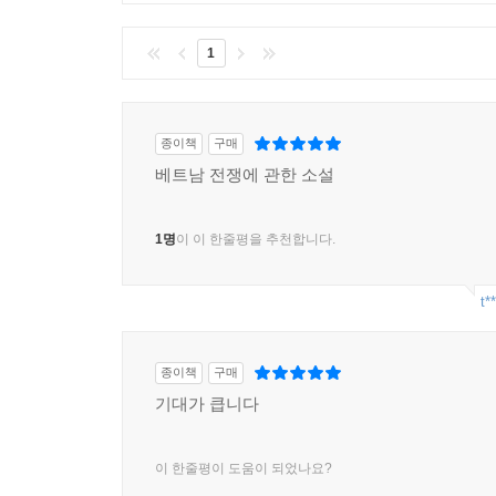
1
종이책
구매
베트남 전쟁에 관한 소설
1명
이 이 한줄평을 추천합니다.
t*
종이책
구매
기대가 큽니다
이 한줄평이 도움이 되었나요?