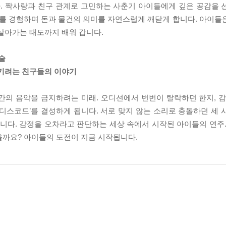
다. 짝사랑과 친구 관계로 고민하는 사춘기 아이들에게 깊은 공감을 
를 경험하며 돈과 물건의 의미를 자연스럽게 깨닫게 합니다. 아이들
살아가는 태도까지 배워 갑니다.
술
지키려는 친구들의 이야기
인간의 음악을 금지하려는 미래. 오디션에서 번번이 탈락하던 한지, 감
디스코드’를 결성하게 됩니다. 서로 맞지 않는 소리로 충돌하던 세 
합니다. 감정을 오차라고 판단하는 세상 속에서 시작된 아이들의 연주.
을까요? 아이들의 도전이 지금 시작됩니다.