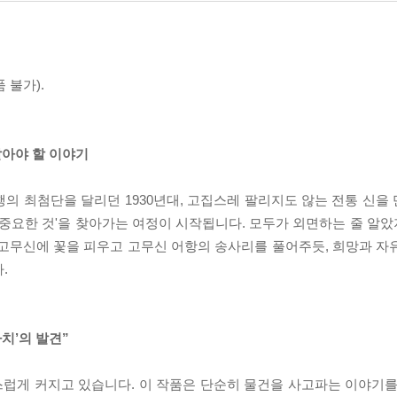
 불가).
말아야 할 이야기
의 최첨단을 달리던 1930년대, 고집스레 팔리지도 않는 전통 신을
 중요한 것'을 찾아가는 여정이 시작됩니다. 모두가 외면하는 줄 알
 고무신에 꽃을 피우고 고무신 어항의 송사리를 풀어주듯, 희망과 자
.
치’의 발견”
럽게 커지고 있습니다. 이 작품은 단순히 물건을 사고파는 이야기를