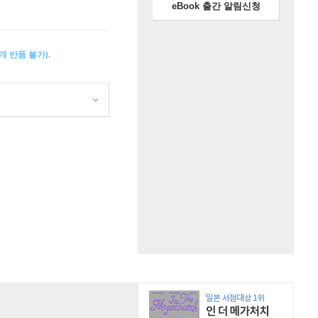
eBook 출간 알림신청
 반품 불가).