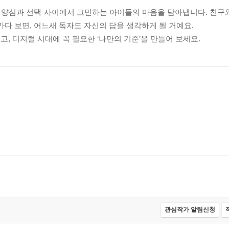
, 양심과 선택 사이에서 고민하는 아이들의 마음을 담아냅니다. 친구
가다 보면, 어느새 독자도 자신의 답을 생각하게 될 거예요.
, 디지털 시대에 꼭 필요한 ‘나만의 기준’을 만들어 보세요.
관심작가 알림신청