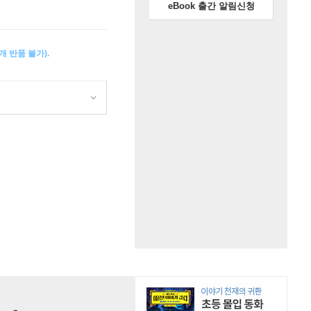
eBook 출간 알림신청
 반품 불가).