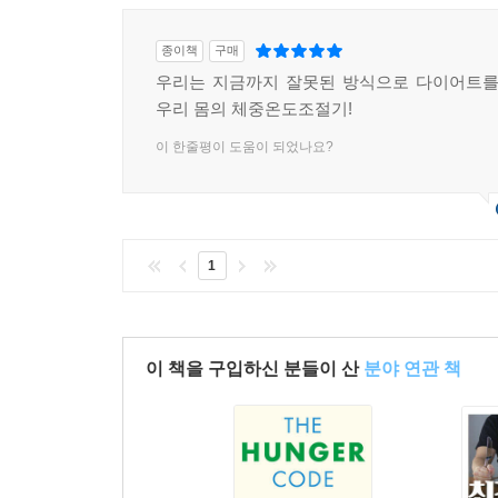
종이책
구매
우리는 지금까지 잘못된 방식으로 다이어트를
우리 몸의 체중온도조절기!
이 한줄평이 도움이 되었나요?
1
이 책을 구입하신 분들이 산
분야 연관 책