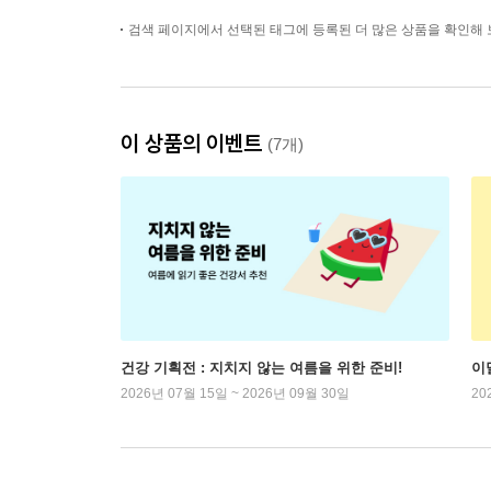
검색 페이지에서 선택된 태그에 등록된 더 많은 상품을 확인해 
이 상품의 이벤트
(7개)
건강 기획전 : 지치지 않는 여름을 위한 준비!
이
2026년 07월 15일 ~ 2026년 09월 30일
20