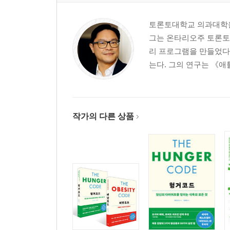
토론토대학교 의과대학을
그는 온타리오주 토론토
리 프로그램을 만들었다.
는다. 그의 연구는 《애
작가의 다른 상품