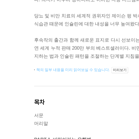
당뇨 및 비만 치료의 세계적 권위자인 제이슨 펑 박
식습관 때문에 인슐린에 대한 내성을 너무 높여왔다
후속작의 출간과 함께 새로운 표지로 다시 선보이
연 세계 누적 판매 200만 부의 베스트셀러이다. 
지하는 법과 인슐린 패턴을 조절하는 단계별 지침을
책의 일부 내용을 미리 읽어보실 수 있습니다.
미리보기
목차
서문
머리말