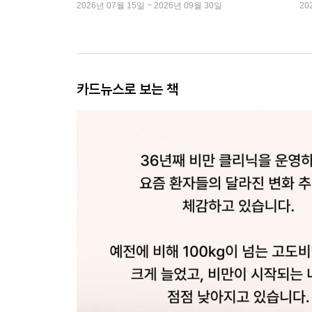
2026년 07월 15일 ~ 2026년 09월 30일
20
카드뉴스로 보는 책