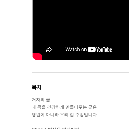
목차
저자의 글
내 몸을 건강하게 만들어주는 곳은
병원이 아니라 우리 집 주방입니다