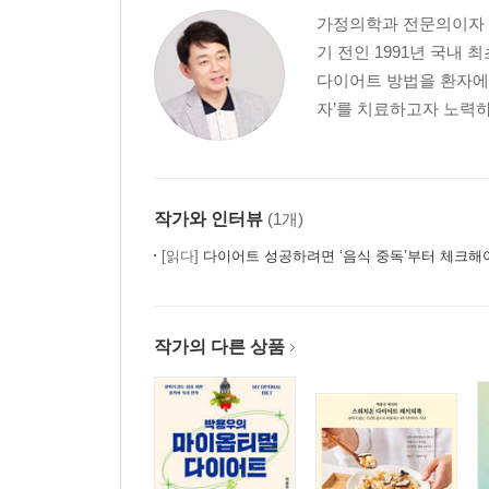
가정의학과 전문의이자 
기 전인 1991년 국내
다이어트 방법을 환자에게
자’를 치료하고자 노력하
작가와 인터뷰
(1개)
[읽다]
다이어트 성공하려면 ‘음식 중독’부터 체크해
작가의 다른 상품