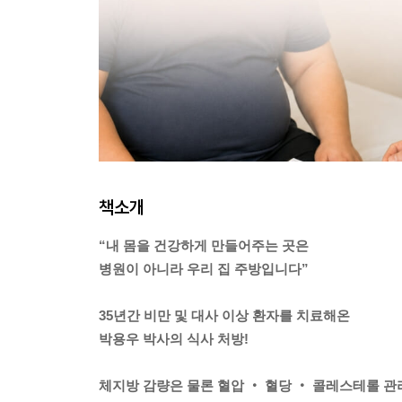
책소개
“내 몸을 건강하게 만들어주는 곳은
병원이 아니라 우리 집 주방입니다”
35년간 비만 및 대사 이상 환자를 치료해온
박용우 박사의 식사 처방!
체지방 감량은 물론 혈압 ‧ 혈당 ‧ 콜레스테롤 