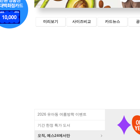
미리보기
사이즈비교
카드뉴스
공
2026 유아동 여름방학 이벤트
기간 한정 특가 도서
오직, 예스24에서만