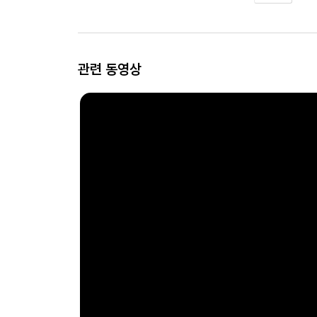
관련 동영상