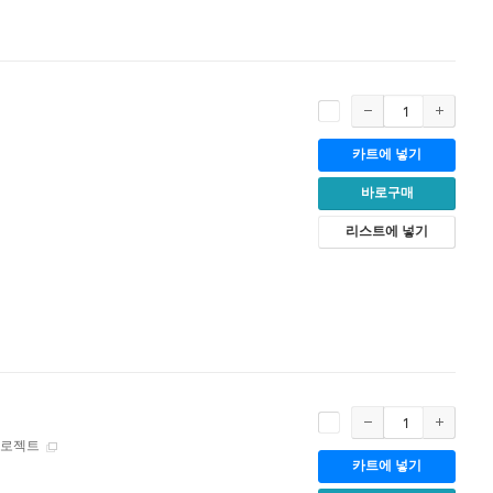
카트에 넣기
바로구매
리스트에 넣기
프로젝트
카트에 넣기