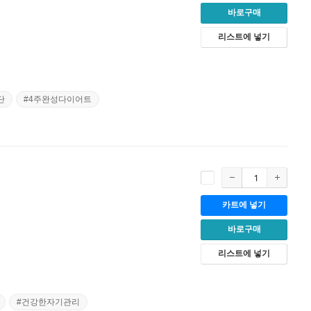
바로구매
리스트에 넣기
단
#4주완성다이어트
카트에 넣기
바로구매
리스트에 넣기
#건강한자기관리