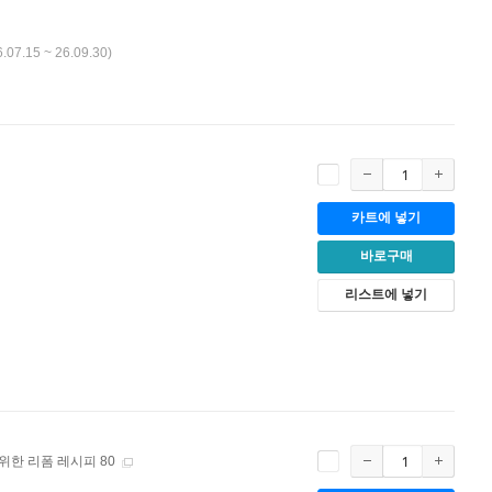
6.07.15 ~ 26.09.30)
카트에 넣기
바로구매
리스트에 넣기
위한 리폼 레시피 80