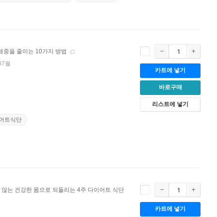
중을 줄이는 10가지 방법
07월
카트에 넣기
바로구매
리스트에 넣기
어트식단
 않는 건강한 몸으로 되돌리는 4주 다이어트 식단
카트에 넣기