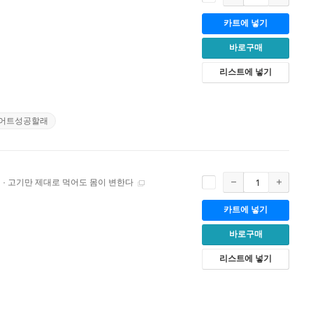
카트에 넣기
바로구매
리스트에 넣기
어트성공할래
터 · 고기만 제대로 먹어도 몸이 변한다
카트에 넣기
바로구매
리스트에 넣기