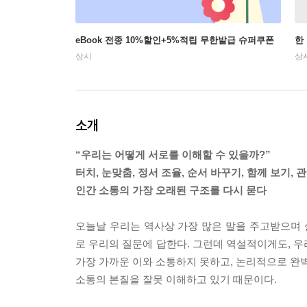
eBook 전종 10%할인+5%적립 무한발급 슈퍼쿠폰
한
상시
상
소개
“우리는 어떻게 서로를 이해할 수 있을까?”
터치, 눈맞춤, 정서 조율, 순서 바꾸기, 함께 보기, 
인간 소통의 가장 오래된 구조를 다시 묻다
오늘날 우리는 역사상 가장 많은 말을 주고받으며
로 우리의 질문에 답한다. 그런데 역설적이게도, 우
가장 가까운 이와 소통하지 못하고, 논리적으로 완벽
소통의 본질을 잘못 이해하고 있기 때문이다.