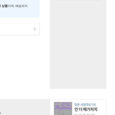
한 상품
이며, 배송되지