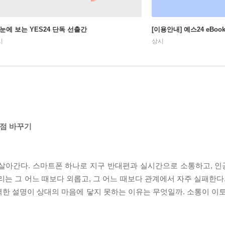
 눈에 보는 YES24 단독 선출간
[이용안내] 예스24 eBo
시
상시
관점 바꾸기
 살아간다. 스마트폰 하나로 지구 반대편과 실시간으로 소통하고, 
리는 그 어느 때보다 외롭고, 그 어느 때보다 관계에서 자주 실패한다
한 설명이 상대의 마음에 닿지 못하는 이유는 무엇일까. 소통이 이토