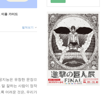
ok 이용 가이드
펼쳐보기
인공지능은 유창한 문장으
. 말 잘하는 사람이 정작
록 어려운 것은, 우리가