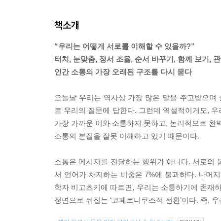
책소개
“우리는 어떻게 서로를 이해할 수 있을까?”
터치, 눈맞춤, 정서 조율, 순서 바꾸기, 함께 보기, 
인간 소통의 가장 오래된 구조를 다시 묻다
오늘날 우리는 역사상 가장 많은 말을 주고받으며
로 우리의 질문에 답한다. 그런데 역설적이게도, 우
가장 가까운 이와 소통하지 못하고, 논리적으로 완벽
소통의 본질을 잘못 이해하고 있기 때문이다.
소통은 메시지를 전달하는 행위가 아니다. 서로의 
서 언어가 차지하는 비중은 7%에 불과하다. 나머지 
학자 비고츠키에 따르면, 우리는 소통하기에 존재하고
정면으로 뒤집는 ‘코페르니쿠스적 전환’이다. 즉, 