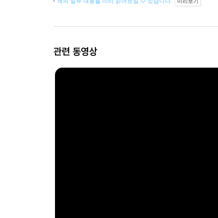
책의 일부 내용을 미리 읽어보실 수 있습니다.
미리보기
관련 동영상