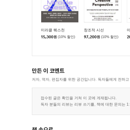
미라클 퀘스천
창조적 시선
15,300
원
(10% 할인)
97,200
원
(10% 할인)
2
만든 이 코멘트
저자, 역자, 편집자를 위한 공간입니다. 독자들에게 전하고
접수된 글은 확인을 거쳐 이 곳에 게재됩니다.
독자 분들의 리뷰는 리뷰 쓰기를, 책에 대한 문의는 1:
책 속으로