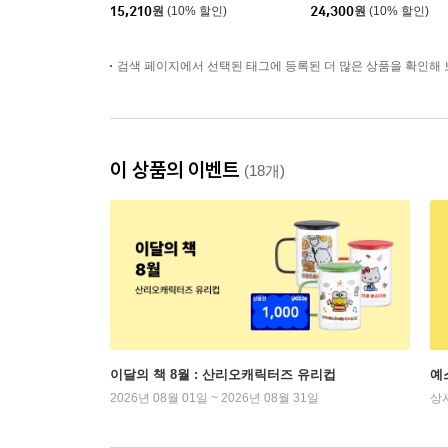
15,210
원
(10% 할인)
24,300
원
(10% 할인)
검색 페이지에서 선택된 태그에 등록된 더 많은 상품을 확인해 
이 상품의 이벤트
(18개)
이달의 책 8월 : 산리오캐릭터즈 유리컵
예
2026년 08월 01일 ~ 2026년 08월 31일
상