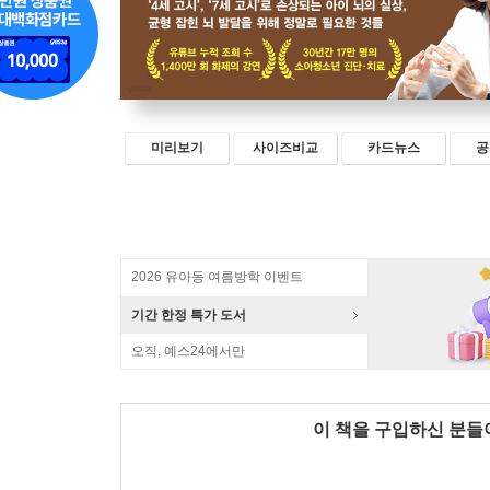
미리보기
사이즈비교
카드뉴스
공
2026 유아동 여름방학 이벤트
기간 한정 특가 도서
오직, 예스24에서만
이 책을 구입하신 분