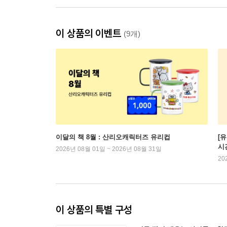
이 상품의 이벤트
(9개)
이달의 책 8월 : 산리오캐릭터즈 유리컵
[
시
2026년 08월 01일 ~ 2026년 08월 31일
20
이 상품의 특별 구성