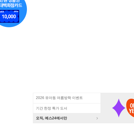
2026 유아동 여름방학 이벤트
기간 한정 특가 도서
오직, 예스24에서만