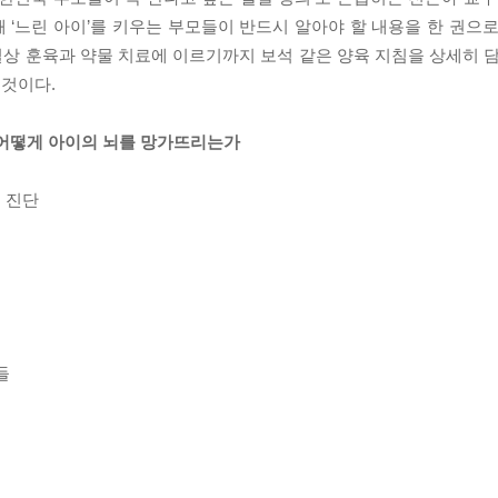
‘느린 아이’를 키우는 부모들이 반드시 알아야 할 내용을 한 권으로
 일상 훈육과 약물 치료에 이르기까지 보석 같은 양육 지침을 상세히 
것이다.
은 어떻게 아이의 뇌를 망가뜨리는가
 진단
들