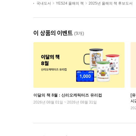
국내도서
YES24 올해의 책
2025년 올해의 책 후보도서
이 상품의 이벤트
(9개)
이달의 책 8월 : 산리오캐릭터즈 유리컵
[
시
2026년 08월 01일 ~ 2026년 08월 31일
20