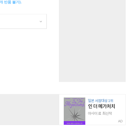
 반품 불가).
AD