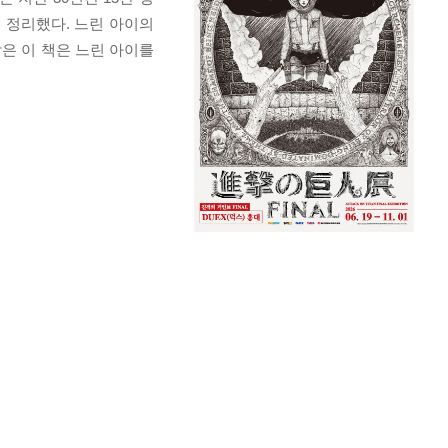
 정리했다. 느린 아이의
담은 이 책은 느린 아이를