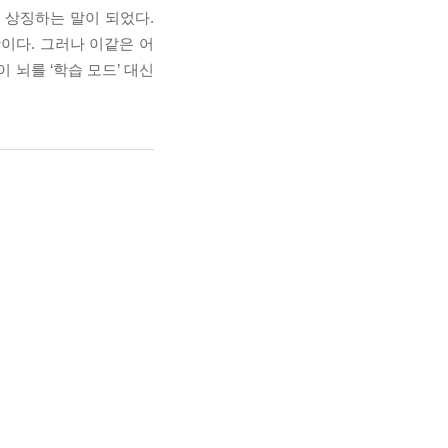
를 상징하는 말이 되었다.
이다. 그러나 이같은 어
뇌를 ‘학습 모드’ 대신