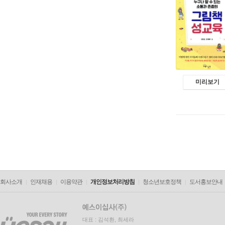
미리보기
회사소개
인재채용
이용약관
개인정보처리방침
청소년보호정책
도서홍보안내
대표 : 김석환, 최세라