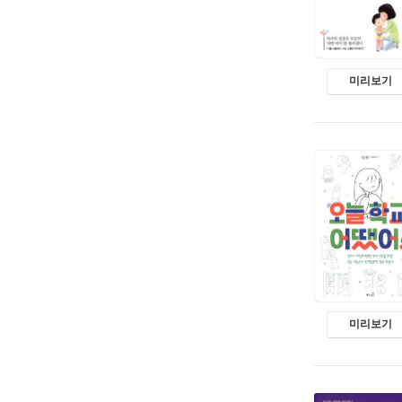
미리보기
미리보기