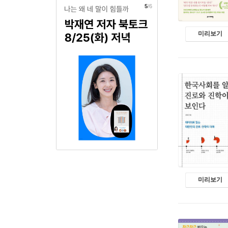
6
/6
미리보기
미리보기