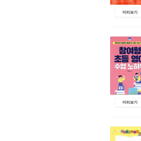
미리보기
미리보기