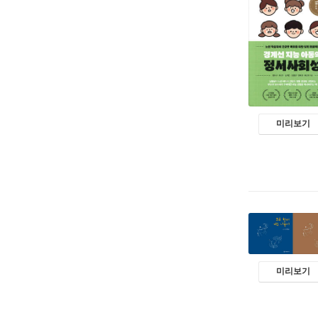
미리보기
미리보기