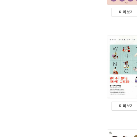
미리보기
미리보기