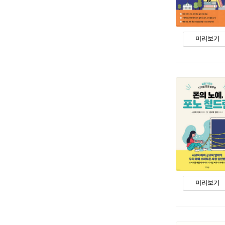
미리보기
미리보기