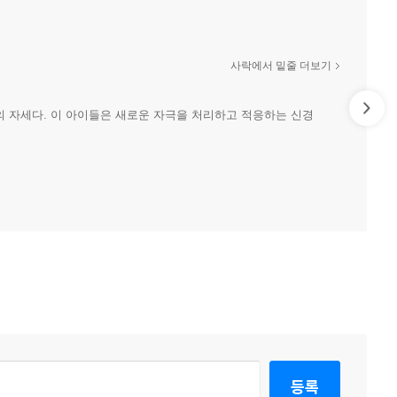
사락에서 밑줄 더보기
의 자세다. 이 아이들은 새로운 자극을 처리하고 적응하는 신경
등록