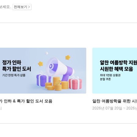
보세요.
전체보기
가 인하 & 특가 할인 도서 모음
알찬 여름방학을 위한 시
시
2026년 07월 20일 ~ 2026