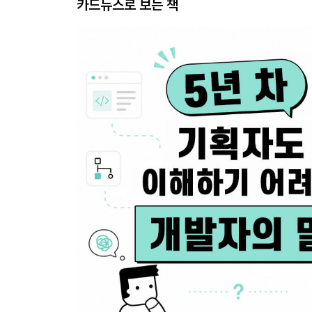
카드뉴스로 보는 책