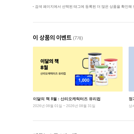
검색 페이지에서 선택된 태그에 등록된 더 많은 상품을 확인해 
이 상품의 이벤트
(7개)
이달의 책 8월 : 산리오캐릭터즈 유리컵
정
2026년 08월 01일 ~ 2026년 08월 31일
상