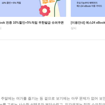
Book 전종 10%할인+5%적립 무한발급 슈퍼쿠폰
[이용안내] 예스24 eBo
시
상시
, 주말에는 여가를 즐기는 등 겉으로 보기에는 아무 문제가 없어 보
메뉴를 고르는 사소한 선택조차 부담스럽고, 인간관계는 점점 소모적으