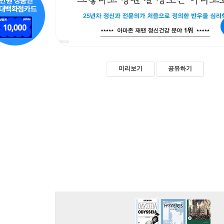
미리보기
공유하기