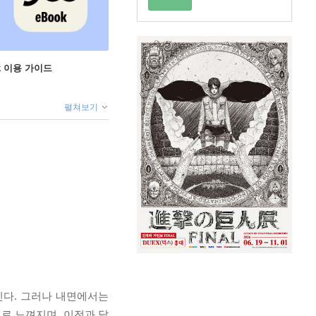
ok 이용 가이드
펼쳐보기
인다. 그러나 내면에서는
로 느껴지며, 이전과 달