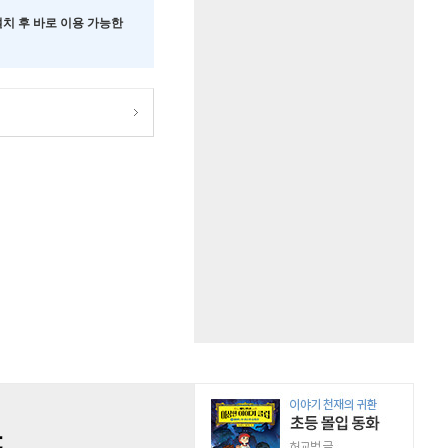
 설치 후 바로 이용 가능한