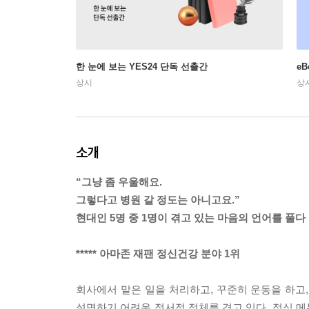
한 눈에 보는 YES24 단독 선출간
e
상시
상
소개
“그냥 좀 우울해요.
그렇다고 병원 갈 정도는 아니고요.”
현대인 5명 중 1명이 겪고 있는 마음의 언어를 풀다
***** 아마존 재팬 정신건강 분야 1위
회사에서 맡은 일을 처리하고, 꾸준히 운동을 하고
설명하기 어려운 정서적 정체를 겪고 있다. 점심 