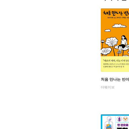
처음 만나는 반
더웨이브