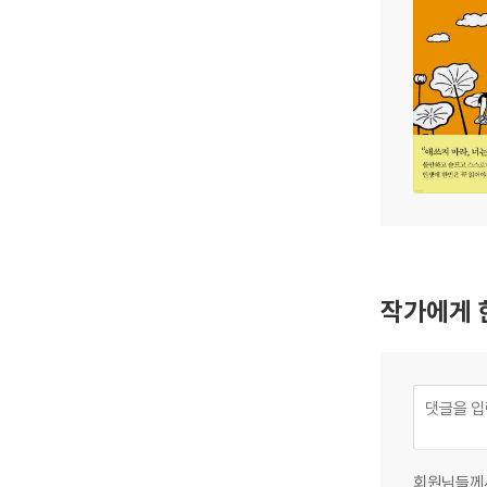
작가에게 
회원님들께