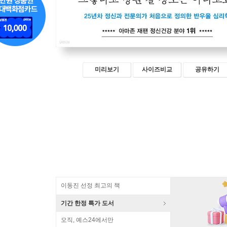
미리보기
사이즈비교
공유하기
이동진 선정 최고의 책
기간 한정 특가 도서
오직, 예스24에서만