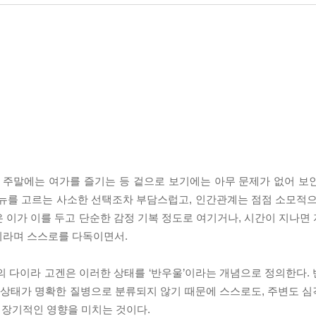
, 주말에는 여가를 즐기는 등 겉으로 보기에는 아무 문제가 없어 보
메뉴를 고르는 사소한 선택조차 부담스럽고, 인간관계는 점점 소모적으
 이가 이를 두고 단순한 감정 기복 정도로 여기거나, 시간이 지나면
”이라며 스스로를 다독이면서.
문의 다이라 고겐은 이러한 상태를 ‘반우울’이라는 개념으로 정의한다.
이 상태가 명확한 질병으로 분류되지 않기 때문에 스스로도, 주변도 
에 장기적인 영향을 미치는 것이다.