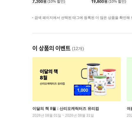
7,200
원
(10% 할인)
19,800
원
(10% 할인)
검색 페이지에서 선택된 태그에 등록된 더 많은 상품을 확인해 
이 상품의 이벤트
(12개)
이달의 책 8월 : 산리오캐릭터즈 유리컵
여
2026년 08월 01일 ~ 2026년 08월 31일
20