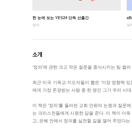
한 눈에 보는 YES24 단독 선출간
e
상시
상
소개
‘정의’에 관한 크고 작은 질문을 종식시키는 팀 켈
최근 미국 기독교 지도자들이 뽑은 ‘가장 영향력 있
에게 가장 존경받는 사람 중 한 명인 그가 우리 시대
이 책은 ‘정의’를 둘러싼 교회 안팎의 논쟁과 질문
는 크리스천들에게 시원한 답을 준다. 이 책이 더욱 
고, 은혜 안에서 정의를 실천할 길을 열어 주었다는