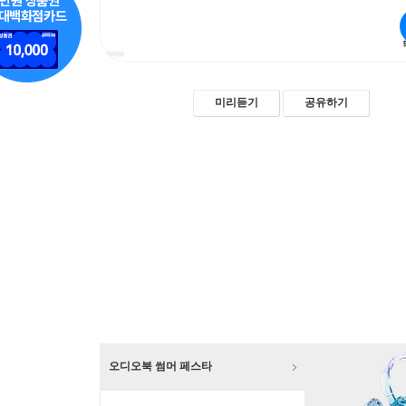
미리듣기
공유하기
오디오북 썸머 페스타