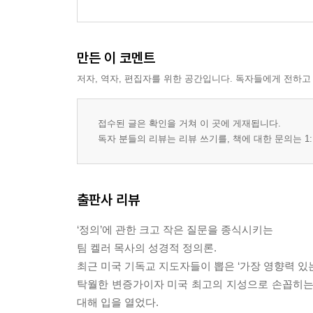
만든 이 코멘트
저자, 역자, 편집자를 위한 공간입니다. 독자들에게 전하고
접수된 글은 확인을 거쳐 이 곳에 게재됩니다.
독자 분들의 리뷰는 리뷰 쓰기를, 책에 대한 문의는 1:
출판사 리뷰
‘정의’에 관한 크고 작은 질문을 종식시키는
팀 켈러 목사의 성경적 정의론.
최근 미국 기독교 지도자들이 뽑은 ‘가장 영향력 있는 
탁월한 변증가이자 미국 최고의 지성으로 손꼽히는 목
대해 입을 열었다.