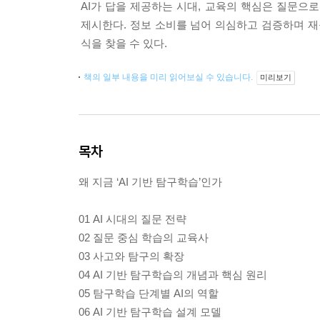
AI가 답을 제공하는 시대, 교육의 핵심은 질문으
제시한다. 정보 소비를 넘어 의심하고 검증하며 재구성하
식을 찾을 수 있다.
책의 일부 내용을 미리 읽어보실 수 있습니다.
미리보기
목차
왜 지금 ‘AI 기반 탐구학습’인가
01 AI 시대의 질문 전략
02 질문 중심 학습의 교육사
03 사고와 탐구의 확장
04 AI 기반 탐구학습의 개념과 핵심 원리
05 탐구학습 단계별 AI의 역할
06 AI 기반 탐구학습 설계 모델