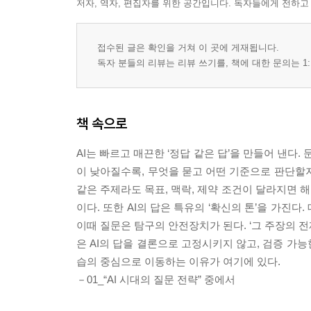
저자, 역자, 편집자를 위한 공간입니다. 독자들에게 전하고
접수된 글은 확인을 거쳐 이 곳에 게재됩니다.
독자 분들의 리뷰는 리뷰 쓰기를, 책에 대한 문의는 1:
책 속으로
AI는 빠르고 매끈한 ‘정답 같은 답’을 만들어 낸다
이 낮아질수록, 무엇을 묻고 어떤 기준으로 판단할
같은 주제라도 목표, 맥락, 제약 조건이 달라지면 해
이다. 또한 AI의 답은 특유의 ‘확신의 톤’을 가진
이때 질문은 탐구의 안전장치가 된다. ‘그 주장의 전제
은 AI의 답을 결론으로 고정시키지 않고, 검증 가능
습의 중심으로 이동하는 이유가 여기에 있다.
－01_“AI 시대의 질문 전략” 중에서