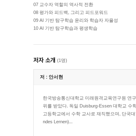
07 교수자 역할의 역사적 전환
08 평가와 피드백, 그리고 피드포워드
09 AI 기반 탐구학습 윤리와 학습자 자율성
10 AI 기반 탐구학습과 평생학습
저자 소개
(1명)
저 :
안서현
한국방송통신대학교 미래원격교육연구원 연구위
위를 받았다. 독일 Duisburg-Essen 대학
고등학교에서 수학 교사로 재직했으며, 단국대학교
ndes Lernen)...