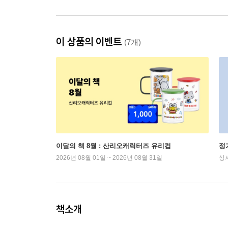
이 상품의 이벤트
(7개)
이달의 책 8월 : 산리오캐릭터즈 유리컵
정
2026년 08월 01일 ~ 2026년 08월 31일
상
책소개