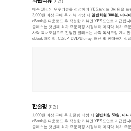
회원리뷰
(0건)
매주 10건의 우수리뷰를 선정하여 YES포인트 3만원을 드
3,000원 이상 구매 후 리뷰 작성 시
일반회원 300원, 마니아
eBook은 다운로드 후 작성한 리뷰만 YES포인트 지급됩니
클래스는 첫번째 회차 주문확정 시점부터 마지막 회차 주문
사락 독서모임으로 진행된 클래스는 사락 독서모임 게시판
eBook 페이백, CD/LP, DVD/Blu-ray, 패션 및 판매금
한줄평
(0건)
1,000원 이상 구매 후 한줄평 작성 시
일반회원 50원, 마니
eBook은 다운로드 후 작성한 리뷰만 YES포인트 지급됩니
클래스는 첫번째 회차 주문확정 시점부터 마지막 회차 주문