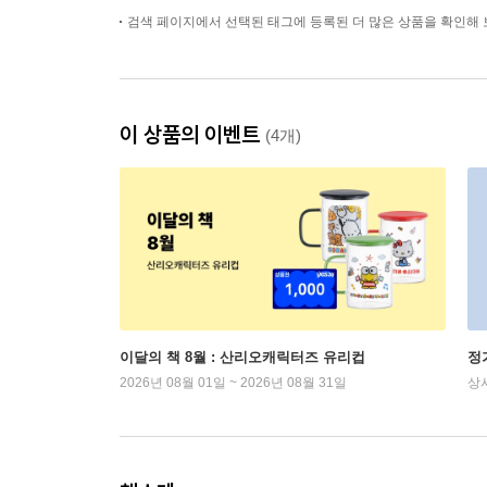
검색 페이지에서 선택된 태그에 등록된 더 많은 상품을 확인해 
이 상품의 이벤트
(4개)
이달의 책 8월 : 산리오캐릭터즈 유리컵
정
2026년 08월 01일 ~ 2026년 08월 31일
상