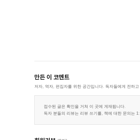
만든 이 코멘트
저자, 역자, 편집자를 위한 공간입니다. 독자들에게 전하고
접수된 글은 확인을 거쳐 이 곳에 게재됩니다.
독자 분들의 리뷰는 리뷰 쓰기를, 책에 대한 문의는 1: