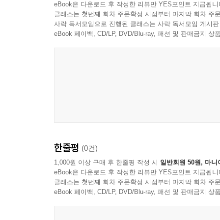
eBook은 다운로드 후 작성한 리뷰만 YES포인트 지급됩니
클래스는 첫번째 회차 주문확정 시점부터 마지막 회차 주문
사락 독서모임으로 진행된 클래스는 사락 독서모임 게시판
eBook 페이백, CD/LP, DVD/Blu-ray, 패션 및 판매금
한줄평
(0건)
1,000원 이상 구매 후 한줄평 작성 시
일반회원 50원, 마니
eBook은 다운로드 후 작성한 리뷰만 YES포인트 지급됩니
클래스는 첫번째 회차 주문확정 시점부터 마지막 회차 주문
eBook 페이백, CD/LP, DVD/Blu-ray, 패션 및 판매금