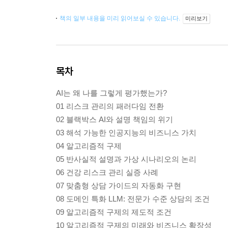
책의 일부 내용을 미리 읽어보실 수 있습니다.
미리보기
목차
AI는 왜 나를 그렇게 평가했는가?
01 리스크 관리의 패러다임 전환
02 블랙박스 AI와 설명 책임의 위기
03 해석 가능한 인공지능의 비즈니스 가치
04 알고리즘적 구제
05 반사실적 설명과 가상 시나리오의 논리
06 건강 리스크 관리 실증 사례
07 맞춤형 상담 가이드의 자동화 구현
08 도메인 특화 LLM: 전문가 수준 상담의 조건
09 알고리즘적 구제의 제도적 조건
10 알고리즘적 구제의 미래와 비즈니스 확장성