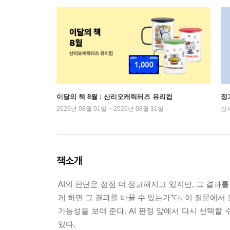
이달의 책 8월 : 산리오캐릭터즈 유리컵
정
2026년 08월 01일 ~ 2026년 08월 31일
상
책소개
AI의 판단은 점점 더 정교해지고 있지만, 그 결과
게 하면 그 결과를 바꿀 수 있는가”다. 이 질문에
가능성을 보여 준다. AI 판정 앞에서 다시 선택할 수 
있다.