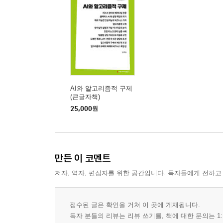
AI와 알고리즘적 구제
(큰글자책)
25,000
원
만든 이 코멘트
저자, 역자, 편집자를 위한 공간입니다. 독자들에게 전하고
접수된 글은 확인을 거쳐 이 곳에 게재됩니다.
독자 분들의 리뷰는 리뷰 쓰기를, 책에 대한 문의는 1: