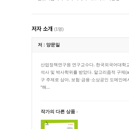
저자 소개
(1명)
저 :
양문일
산업정책연구원 연구교수다. 한국외국어대학교
석사 및 박사학위를 받았다. 알고리즘적 구제(algor
구 주제로 삼아, 보험·금융·소상공인 도메인에
“해...
작가의 다른 상품