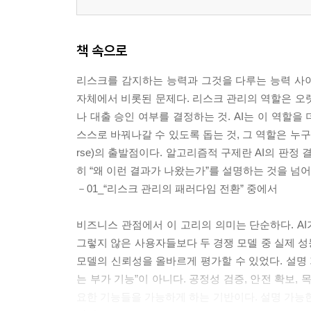
책 속으로
리스크를 감지하는 능력과 그것을 다루는 능력 사이
자체에서 비롯된 문제다. 리스크 관리의 역할은 오
나 대출 승인 여부를 결정하는 것. AI는 이 역할을
스스로 바꿔나갈 수 있도록 돕는 것, 그 역할은 누구도 
rse)의 출발점이다. 알고리즘적 구제란 AI의 판정
히 “왜 이런 결과가 나왔는가”를 설명하는 것을 넘어
－01_“리스크 관리의 패러다임 전환” 중에서
비즈니스 관점에서 이 고리의 의미는 단순하다. A
그렇지 않은 사용자들보다 두 경쟁 모델 중 실제 
모델의 신뢰성을 올바르게 평가할 수 있었다. 설명 
는 부가 기능”이 아니다. 공정성 검증, 안전 확보, 
요한 기능들을 가능하게 하는 기반이다. 설명 가능한