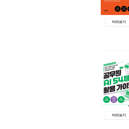
미리보기
미리보기