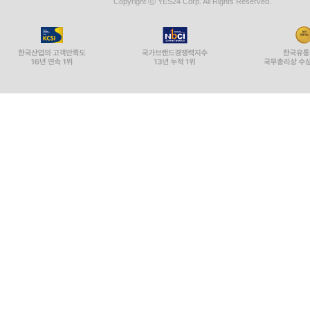
Copyright ⓒ YES24 Corp. All Rights Reserved.