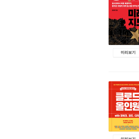
미리보기
미리보기