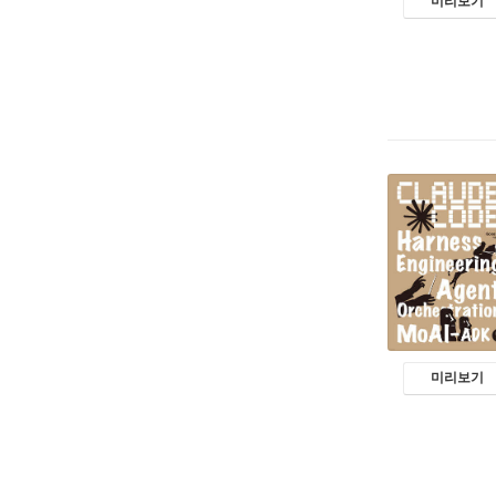
미리보기
미리보기