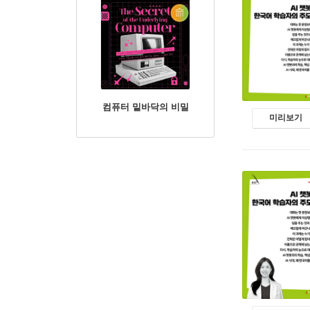
컴퓨터 밑바닥의 비밀
미리보기