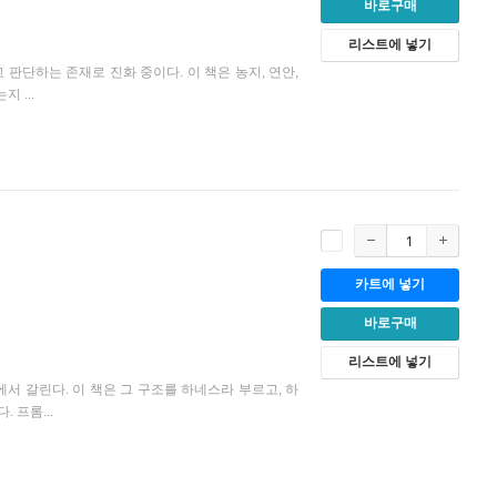
바로구매
리스트에 넣기
판단하는 존재로 진화 중이다. 이 책은 농지, 연안,
 ...
카트에 넣기
바로구매
리스트에 넣기
에서 갈린다. 이 책은 그 구조를 하네스라 부르고, 하
 프롬...