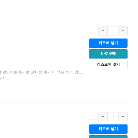
카트에 넣기
바로구매
리스트에 넣기
판단하는 존재로 진화 중이다. 이 책은 농지, 연안,
 ...
카트에 넣기