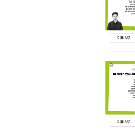
미리보기
미리보기