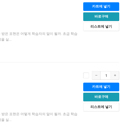
카트에 넣기
바로구매
리스트에 넣기
을 받은 표현은 어떻게 학습자의 말이 될까. 초급 학습
 실...
카트에 넣기
바로구매
리스트에 넣기
을 받은 표현은 어떻게 학습자의 말이 될까. 초급 학습
 실...