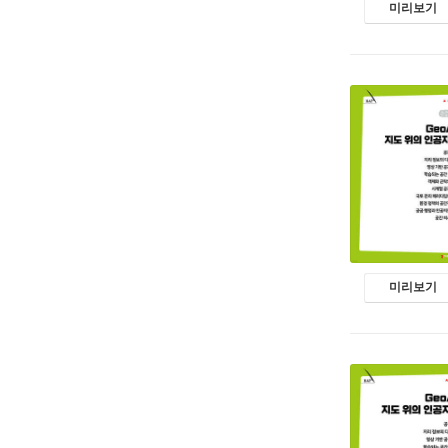
미리보기
미리보기