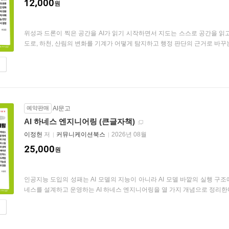
12,000
원
위성과 드론이 찍은 공간을 AI가 읽기 시작하면서 지도는 스스로 공간을 읽고 
도로, 하천, 산림의 변화를 기계가 어떻게 탐지하고 행정 판단의 근거로 바꾸는지
예약판매
AI문고
AI 하네스 엔지니어링 (큰글자책)
이정헌
저
커뮤니케이션북스
2026년 08월
25,000
원
인공지능 도입의 성패는 AI 모델의 지능이 아니라 AI 모델 바깥의 실행 구조
네스를 설계하고 운영하는 AI 하네스 엔지니어링을 열 가지 개념으로 정리한다.