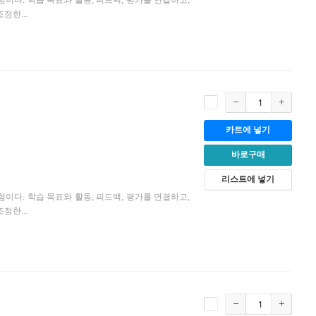
이다. 학습 목표와 활동, 피드백, 평가를 연결하고,
정한...
카트에 넣기
바로구매
리스트에 넣기
이다. 학습 목표와 활동, 피드백, 평가를 연결하고,
정한...