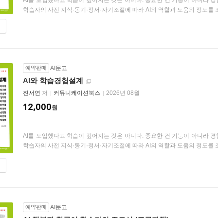
AI를 도입했다고 학습이 깊어지는 것은 아니다. 중요한 건 기능이 아니라 경험
학습자의 사전 지식·동기·정서·자기조절에 따라 AI의 역할과 도움의 정도를 조
예약판매
AI문고
AI와 학습경험설계
진서연
저
커뮤니케이션북스
2026년 08월
12,000
원
AI를 도입했다고 학습이 깊어지는 것은 아니다. 중요한 건 기능이 아니라 경험
학습자의 사전 지식·동기·정서·자기조절에 따라 AI의 역할과 도움의 정도를 조
예약판매
AI문고