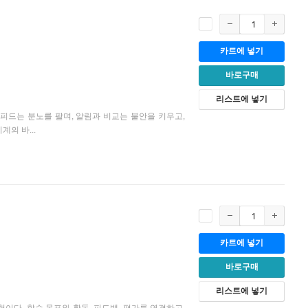
카트에 넣기
바로구매
리스트에 넣기
피드는 분노를 팔며, 알림과 비교는 불안을 키우고,
의 바...
카트에 넣기
바로구매
리스트에 넣기