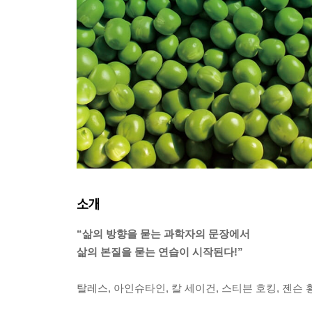
소개
“삶의 방향을 묻는 과학자의 문장에서
삶의 본질을 묻는 연습이 시작된다!”
탈레스, 아인슈타인, 칼 세이건, 스티븐 호킹, 젠슨 