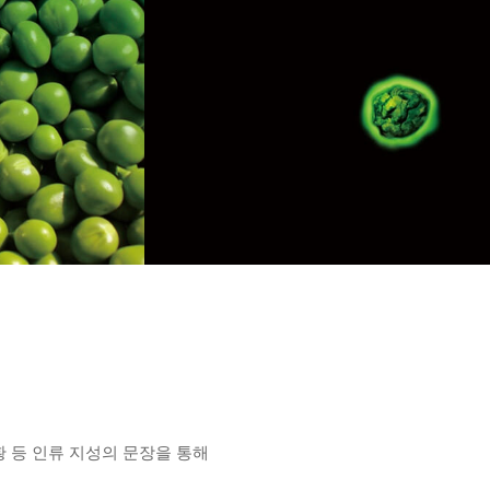
황 등 인류 지성의 문장을 통해