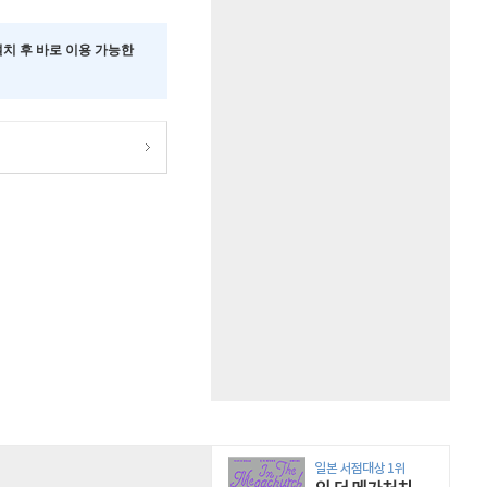
 설치 후 바로 이용 가능한