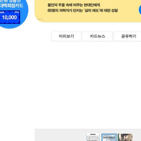
미리보기
카드뉴스
공유하기