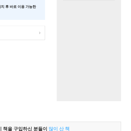
 설치 후 바로 이용 가능한
이 책을 구입하신 분들이
많이 산 책