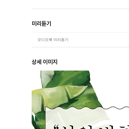
미리듣기
오디오북 미리듣기
상세 이미지