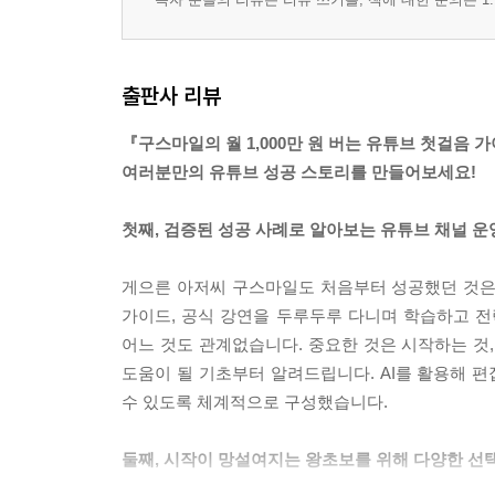
출판사 리뷰
『구스마일의 월 1,000만 원 버는 유튜브 첫걸음
여러분만의 유튜브 성공 스토리를 만들어보세요!
첫째, 검증된 성공 사례로 알아보는 유튜브 채널 운
게으른 아저씨 구스마일도 처음부터 성공했던 것은
가이드, 공식 강연을 두루두루 다니며 학습하고 전략
어느 것도 관계없습니다. 중요한 것은 시작하는 것
도움이 될 기초부터 알려드립니다. AI를 활용해 편
수 있도록 체계적으로 구성했습니다.
둘째, 시작이 망설여지는 왕초보를 위해 다양한 선