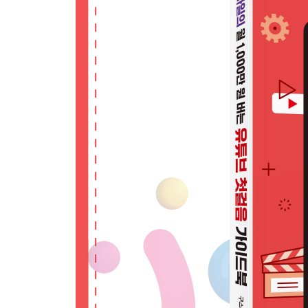
LESSON 04 여러분의 사업에 도움이 되는 유튜브
사업체들이 유튜브를 하는 이유
오프라인 매장용 유튜브 채널 주제와 예시
온라인 사업용 유튜브 채널 주제와 예시
사업체 유튜브 채널 운영 팁
초보 유튜버를 위한 Q&A
Q 01 채널 이름은 어떻게 정해야 좋을까요?
Q 02 하나의 계정으로 여러 채널을 운영할 수 있나
Q 03 유튜브 채널을 운영하는 비용은 얼마가 적정
Q 04 채널 주제는 꼭 한 가지에 집중해야 할까요?
Q 05 트렌드를 빠르게 파악하는 노하우가 있나요?
PART 03 쉽고 빠르게 유튜브 채널 시작하기
LESSON 01 3분 만에 끝내는 유튜브 채널 만들기!
일단 유튜브 채널부터 만들자
캔바에서 채널 로고(사진) 만들기