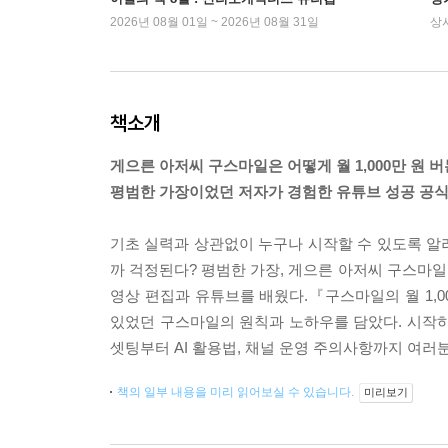
2026년 08월 01일 ~ 2026년 08월 31일
상
책소개
게으른 아저씨 구스마일은 어떻게 월 1,000만 원 
평범한 가장이었던 저자가 경험한 유튜브 성공 공식
기초 실력과 상관없이 누구나 시작할 수 있도록 알려
까 걱정된다? 평범한 가장, 게으른 아저씨 구스마일도
영상 편집과 유튜브를 배웠다.『구스마일의 월 1,0
있었던 구스마일의 원칙과 노하우를 담았다. 시작하
셋팅부터 AI 활용법, 채널 운영 주의사항까지 여러
책의 일부 내용을 미리 읽어보실 수 있습니다.
미리보기