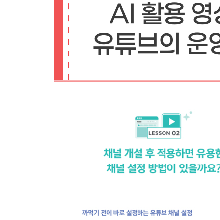
Q 03 시청자를 불편하게 하지 않는 유튜브 광고 설
Q 04 메인 채널에서 멀티 채널로 확장하는 전략과
Q 05 채널 성장 정체기 극복 전략과 번아웃 예방
Q 06 악성 댓글 대처와 관리는 어떻게 해야 할까요?
Q 07 구독자 1,000명 확보를 위한 단계별 전략은
Q 08 유튜브로 월 1,000만 원 수익을 꿈꾸는 사
EPILOGUE ‘게으른 아저씨’ 구스마일이 전하는 
처음 유튜브를 시작했을 때처럼 몰입하는 유튜버가 