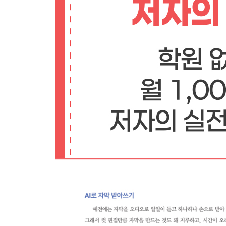
외주 광고로 추가 수익 창출하기
유튜브를 활용한 사업체 고객 유입하기
유튜브 쇼핑 기능 활용하기
LESSON 02 이렇게 하면 채널이 급격히 성장한대요
채널 급성장을 위한 핵심 공식
클릭률을 높이는 방법
시청 지속 시간을 늘리는 방법
LESSON 03 숏폼이 중요할까요? 롱폼이 중요할까
채널 성장의 진또배기는 롱폼이다
LESSON 04 알고리즘을 망치는 나쁜 습관 : 채널 
1 갑자기 주제를 변경하지 말자
2 지인들에게 채널을 알려주지 말자
3 공개 채팅방과 커뮤니티에서 품앗이하지 말자
4 구글 애드센스로만 돈 벌 생각하지 말자