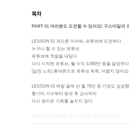
목차
PART 01 여러분도 도전할 수 있어요! 구스마일의
LESSON 01 게으른 아저씨, 유튜버에 도전하다
누구나 할 수 있는 유튜브
유튜브에 첫발을 내딛다
다시 시작한 유튜브, 월 수익 3,000만 원을 달성하다
[실천 노트] 휴대폰으로 유튜브 독학, 어렵지 않아요
LESSON 02 벼랑 끝에 선 월 70만 원 가장도 성공했
통기타 가수부터 방과 후 교사까지
다시 찾아온 기회를 놓치지 않다
PART 02 실패하지 않는 유튜브 주제 선정하기