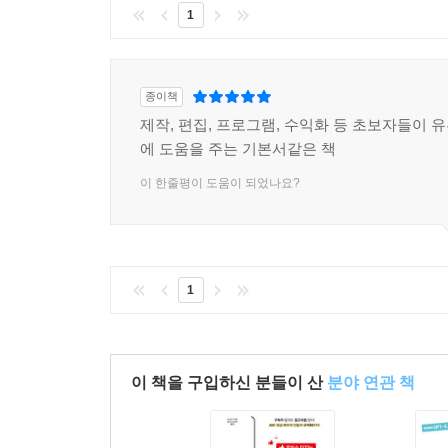
1
종이책
제작, 편집, 프로그램, 수익화 등 초보자들이 
에 도움을 주는 기본서같은 책
이 한줄평이 도움이 되었나요?
1
이 책을 구입하신 분들이 산
분야 연관 책