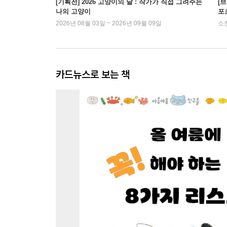
[기획전] 2026 고양이의 날 : 작가가 직접 그려주는
[
나의 고양이
포
2026년 08월 03일 ~ 2026년 09월 09일
소
카드뉴스로 보는 책