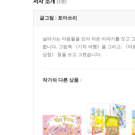
저자 소개
(1명)
글그림 :
토마쓰리
날아가는 마음들을 모아 작은 이야기를 짓고 
합니다. 그림책 《기차 여행》을 그리고, 《야옹
상점》 등을 쓰고 그렸습니다.
작가의 다른 상품