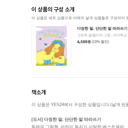
이 상품의 구성 소개
이 상품은 세트 상품으로 아래의 낱개 상품들로 구성되어 
다정한 말, 단단한 말 따라쓰기
고정욱 글/릴리아 그림
우리학교
|
4,500
원
(10% 할인)
책소개
이 상품은 YES24에서 구성한 상품입니다.(낱개 반품
[도서] 다정한 말, 단단한 말 따라쓰기
화제의 그림책, 어린이 독자가 사랑한 베스트셀러