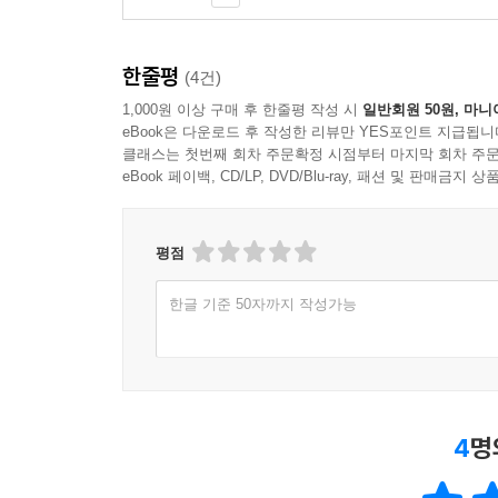
한줄평
(4건)
1,000원 이상 구매 후 한줄평 작성 시
일반회원 50원, 마니
eBook은 다운로드 후 작성한 리뷰만 YES포인트 지급됩니
클래스는 첫번째 회차 주문확정 시점부터 마지막 회차 주문
eBook 페이백, CD/LP, DVD/Blu-ray, 패션 및 판매금
평점
한글 기준 50자까지 작성가능
4
명