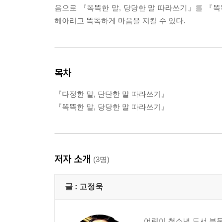
음으로 『똑똑한 말, 당당한 말 따라쓰기』를 『똑
헤아리고 똑똑하게 마음을 지킬 수 있다.
목차
『다정한 말, 단단한 말 따라쓰기』
『똑똑한 말, 당당한 말 따라쓰기』
저자 소개
(3명)
글 :
고정욱
어린이 청소년 도서 부문