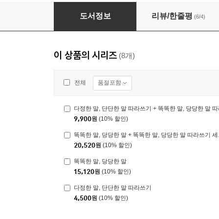
다정한 말, 단단한 말 따라쓰기 + 똑똑한 말, 당
도서정보
리뷰/한줄평
(6/4)
이 상품의 시리즈
(8개)
품절포함
전체
다정한 말, 단단한 말 따라쓰기 + 똑똑한 말, 당당한 말 
9,900
원
(10% 할인)
똑똑한 말, 당당한 말 + 똑똑한 말, 당당한 말 따라쓰기 
20,520
원
(10% 할인)
똑똑한 말, 당당한 말
15,120
원
(10% 할인)
다정한 말, 단단한 말 따라쓰기
4,500
원
(10% 할인)