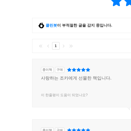
클린봇
이 부적절한 글을 감지 중입니다.
1
종이책
구매
사랑하는 조카에게 선물한 책입니다.
이 한줄평이 도움이 되었나요?
종이책
구매