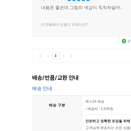
내용은 좋은데 그림의 색감이 칙칙하달까..
이 한줄평이 도움이 되었나요?
a*
1
배송/반품/교환 안내
배송 안내
예스24 배송
배송 구분
배송비 : 2,500원
안전하고 정확한 포장을 위해 
고객님께 배송되는 모든 상품을