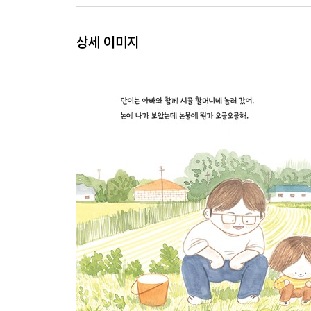
상세 이미지