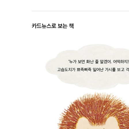
카드뉴스로 보는 책