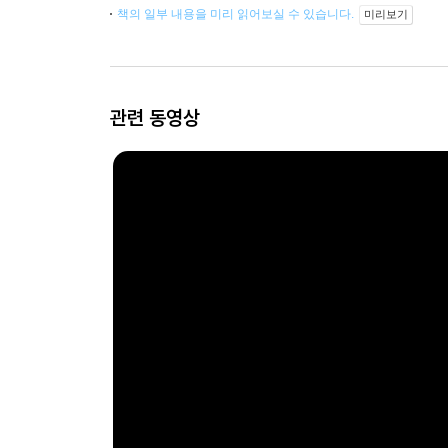
책의 일부 내용을 미리 읽어보실 수 있습니다.
미리보기
관련 동영상