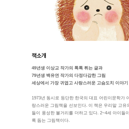
책소개
49년생 이상교 작가의 톡톡 튀는 글과
79년생 백유연 작가의 다정다감한 그림
세상에서 가장 귀엽고 사랑스러운 고슴도치 이야기
1973년 동시로 등단한 한국의 대표 어린이문학가 
랑스러운 그림책을 선보인다. 이 책은 우리말 고유
들이 풍성한 볼거리를 더하고 있다. 2~4세 아이들
록 돕는 그림책이다.