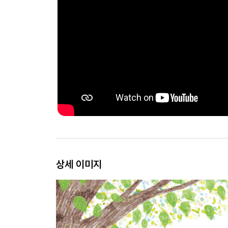
상세 이미지