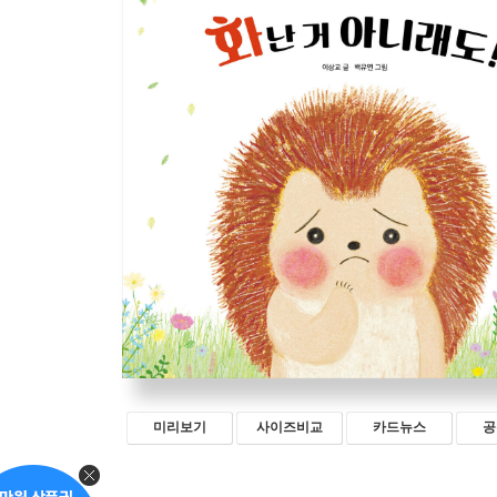
미리보기
사이즈비교
카드뉴스
공