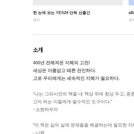
한 눈에 보는 YES24 단독 선출간
e
상시
상
소개
400년 전해져온 지혜의 고전!
세상은 아름답고 때론 잔인하다.
고로 우리에게는 세속적인 지혜가 필요하다.
“나는 그라시안의 책을 내 책상 위에 항상 두고, 
고자 하는 이들에게 필수적인 도구이다.”
- 쇼펜하우어
“이 책은 삶의 실제 문제들을 해결하는데 필요한 지
- 니체