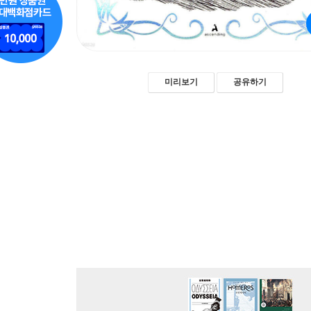
미리보기
공유하기