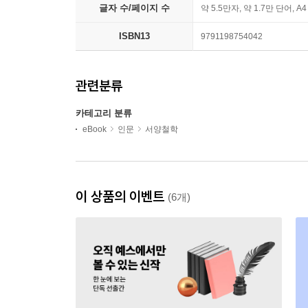
글자 수/페이지 수
약 5.5만자, 약 1.7만 단어, A
ISBN13
9791198754042
관련분류
카테고리 분류
eBook
인문
서양철학
이 상품의 이벤트
(6개)