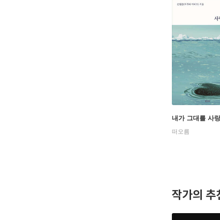
내가 그대를 사
떠오름
작가의 추