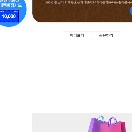
미리보기
공유하기