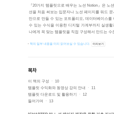
『20가지 템플릿으로 배우는 노션 Notion』은 
션을 처음 써보는 입문자나 노션 페이지를 워드 
만으로 만들 수 있는 포트폴리오, 데이터베이스를 
수 있는 수식을 이용한 디지털 가계부까지 실생활과
나에게 꼭 맞는 템플릿을 직접 구성해서 만드는 수
책의 일부 내용을 미리 읽어보실 수 있습니다.
미리보기
목차
이 책의 구성 ㆍ 10
템플릿 수익화와 동영상 강의 안내 ㆍ 11
템플릿 다운로드 및 활용하기 ㆍ 12
들어가며 ㆍ 13