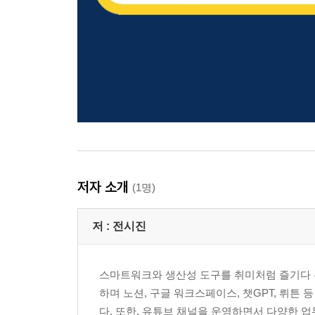
저자 소개
(1명)
저 :
전시진
스마트워크와 생산성 도구를 취미처럼 즐기다 관
하며 노션, 구글 워크스페이스, 챗GPT, 뤼튼
다. 또한, 유튜브 채널을 운영하면서 다양한 