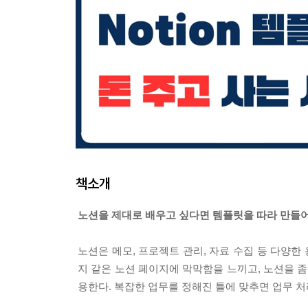
책소개
노션을 제대로 배우고 싶다면 템플릿을 따라 만들어
노션은 메모, 프로젝트 관리, 자료 수집 등 다양한
지 같은 노션 페이지에 막막함을 느끼고, 노션을 
용한다. 복잡한 업무를 정해진 틀에 맞추면 업무 처