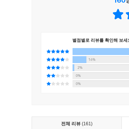
160
별점별로 리뷰를 확인해 보세
16%
2%
0%
0%
전체 리뷰
(161)