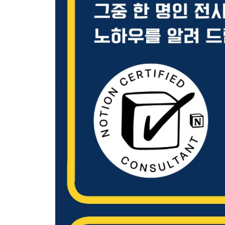
[APPENDIX 부록 PDF]
01 템플릿 수익화 도전 준비하기
02 Gumroad에서 나만의 템플릿 판매하기
03 템플릿 판매를 위한 마케팅 Tip
04 노션의 최신 기능 소개