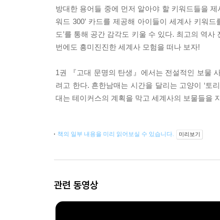
방대한 용어들 중에 먼저 알아야 할 키워드들을 제
워드 300’ 카드를 제공해 아이들이 세계사 키워드
도’를 통해 공간 감각도 키울 수 있다. 최고의 역
번에도 흥미진진한 세계사 모험을 떠나 보자!
1권 『고대 문명의 탄생』에서는 전설적인 보물 사
려고 한다. 흔한남매는 시간을 달리는 고양이 ‘토
대는 테이커스의 계획을 막고 세계사의 보물들을 지
책의 일부 내용을 미리 읽어보실 수 있습니다.
미리보기
관련 동영상