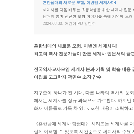
흔한남매의 새로운 모험, 이번엔 세계사다!
세계사를 처음 배우는 초등학생을 위한 세계사 입문 
남매의 흥미 진진한 모험 이야기를 통해 기억에 오래
2024.08.30.
어린이 PD 김현주
흔한남매의 새로운 모험, 이번엔 세계사다!
최고의 역사 전문가들이 만든 세계사 입문서의 끝판
전국역사교사모임 세계사 분과 기획 및 학습 내용 
이집트 고고학자 곽민수 소장 감수
지구촌이 하나가 된 시대, 다른 나라의 역사와 문
에서는 세계사를 정규 과목으로 가르친다. 하지만 
화재 이름들로 가득 차 있다. 또한 내용이 소략하
《흔한남매 세계사 탐험대》 시리즈는 세계사를 처
럽게 이해할 수 있도록 시간순으로 세계사의 주요 