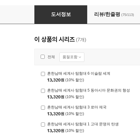
흔한남매 세계사 탐험대 1 고대 문명의 탄생
도서정보
리뷰/한줄평
(75/113)
이 상품의 시리즈
(7개)
품절포함
전체
흔한남매 세계사 탐험대 6 이슬람 세계
13,320
원
(10% 할인)
흔한남매 세계사 탐험대 5 동아시아 문화권의 형성
13,320
원
(10% 할인)
흔한남매 세계사 탐험대 3 로마 제국
13,320
원
(10% 할인)
흔한남매 세계사 탐험대 1 고대 문명의 탄생
13,320
원
(10% 할인)