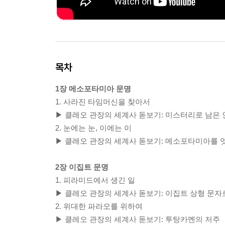
목차
1장 메소포타미아 문명
1. 사라진 타임머신을 찾아서
▶ 클레오 관장의 세계사 돋보기: 미스터리로 남은
2. 눈에는 눈, 이에는 이
▶ 클레오 관장의 세계사 돋보기: 메소포타미아를 
2장 이집트 문명
1. 피라미드에서 생긴 일
▶ 클레오 관장의 세계사 돋보기: 이집트 상형 문자로
2. 위대한 파라오를 위하여
▶ 클레오 관장의 세계사 돋보기: 투탕카멘의 저주