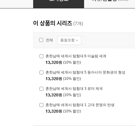
이 상품의 시리즈
(7개)
품절포함
전체
흔한남매 세계사 탐험대 6 이슬람 세계
13,320
원
(10% 할인)
흔한남매 세계사 탐험대 5 동아시아 문화권의 형성
13,320
원
(10% 할인)
흔한남매 세계사 탐험대 3 로마 제국
13,320
원
(10% 할인)
흔한남매 세계사 탐험대 1 고대 문명의 탄생
13,320
원
(10% 할인)