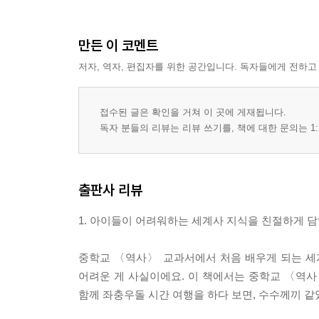
만든 이 코멘트
저자, 역자, 편집자를 위한 공간입니다. 독자들에게 전하고
접수된 글은 확인을 거쳐 이 곳에 게재됩니다.
독자 분들의 리뷰는 리뷰 쓰기를, 책에 대한 문의는 1:
출판사 리뷰
1. 아이들이 어려워하는 세계사 지식을 친절하게 담
중학교 〈역사〉 교과서에서 처음 배우게 되는 세
어려운 게 사실이에요. 이 책에서는 중학교 〈역
함께 좌충우돌 시간 여행을 하다 보면, 수수께끼 같