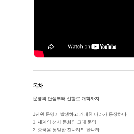
목차
문명의 탄생부터 신항로 개척까지
1단원 문명이 발생하고 거대한 나라가 등장하다
1. 세계의 선사 문화와 고대 문명
2. 중국을 통일한 진나라와 한나라