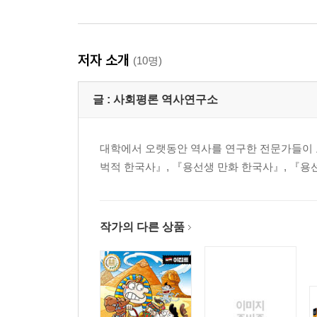
저자 소개
(10명)
글 :
사회평론 역사연구소
대학에서 오랫동안 역사를 연구한 전문가들이 모
벅적 한국사』, 『용선생 만화 한국사』, 『용
작가의 다른 상품