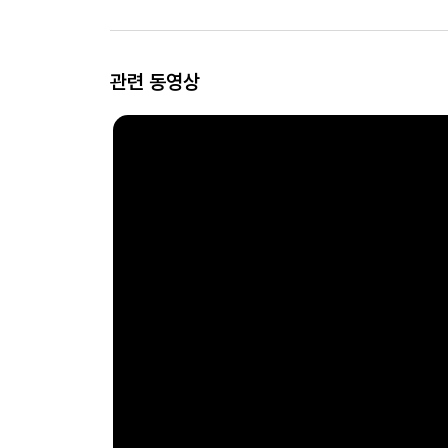
관련 동영상