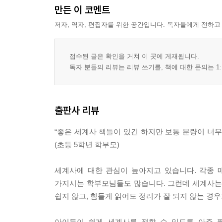
만든 이 코멘트
저자, 역자, 편집자를 위한 공간입니다. 독자들에게 전하고
접수된 글은 확인을 거쳐 이 곳에 게재됩니다.
독자 분들의 리뷰는 리뷰 쓰기를, 책에 대한 문의는 1:
출판사 리뷰
“좋은 세계사 책들이 있긴 하지만 보통 분량이 너무
(초등 5학년 학부모)
세계사에 대한 관심이 높아지고 있습니다. 각종 
가지시는 학부모님들도 많습니다. 그런데 세계사는
쉽지 않고, 힘들게 읽어도 정리가 잘 되지 않는 경우
아이들이 쉽게 세계사를 접할 수 있도록 아주 