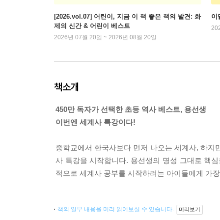
[2026.vol.07] 어린이, 지금 이 책 좋은 책의 발견: 화
이
제의 신간 & 어린이 베스트
20
2026년 07월 20일 ~ 2026년 08월 20일
책소개
450만 독자가 선택한 초등 역사 베스트, 용선생
이번엔 세계사 특강이다!
중학교에서 한국사보다 먼저 나오는 세계사, 하지만
사 특강을 시작합니다. 용선생의 명성 그대로 핵심을
적으로 세계사 공부를 시작하려는 아이들에게 가장
책의 일부 내용을 미리 읽어보실 수 있습니다.
미리보기